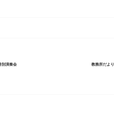
特別演奏会
教務所だより